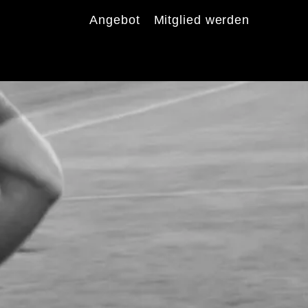
Angebot
Mitglied werden