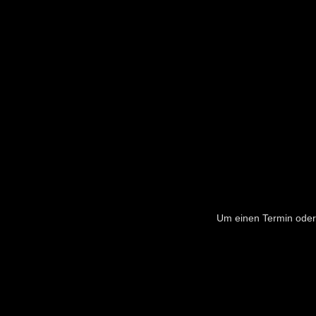
Um einen Termin oder 