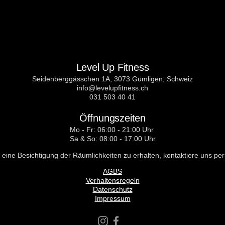
Level Up Fitness
Seidenberggässchen 1A, 3073 Gümligen, Schweiz
info@levelupfitness.ch
031 503 40 41
Öffnungszeiten
Mo - Fr: 06:00 - 21:00 Uhr
Sa & So: 08:00 - 17:00 Uhr
eine Besichtigung der Räumlichkeiten zu erhalten, kontaktiere uns per 
AGBS
Verhaltensregeln
Datenschutz
Impressum