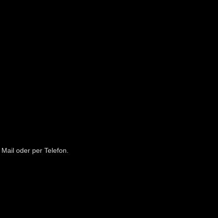
Mail oder per Telefon.