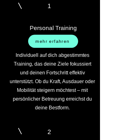
1
Personal Training
mehr erfahren
Individuell auf dich abgestimmtes
Training, das deine Ziele fokussiert
und deinen Fortschritt effektiv
unterstützt. Ob du Kraft, Ausdauer oder
Mobilität steigern möchtest – mit
persönlicher Betreuung erreichst du
deine Bestform.
2