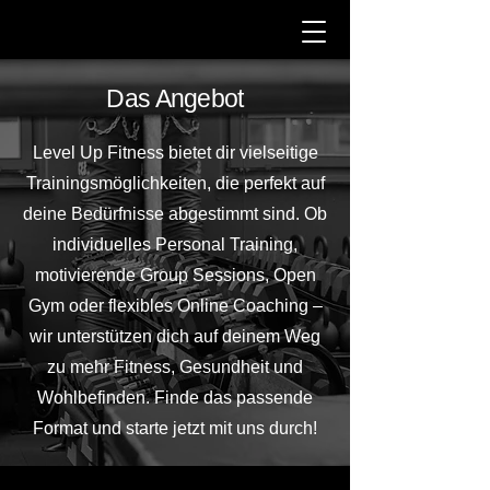
Das Angebot
Level Up Fitness bietet dir vielseitige
Trainingsmöglichkeiten, die perfekt auf
deine Bedürfnisse abgestimmt sind. Ob
individuelles Personal Training,
motivierende Group Sessions, Open
Gym oder flexibles Online Coaching –
wir unterstützen dich auf deinem Weg
zu mehr Fitness, Gesundheit und
Wohlbefinden. Finde das passende
Format und starte jetzt mit uns durch!