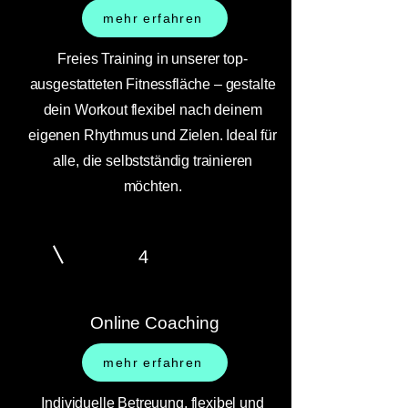
mehr erfahren
Freies Training in unserer top-
ausgestatteten Fitnessfläche – gestalte
dein Workout flexibel nach deinem
eigenen Rhythmus und Zielen. Ideal für
alle, die selbstständig trainieren
möchten.
4
Online Coaching
mehr erfahren
Individuelle Betreuung, flexibel und